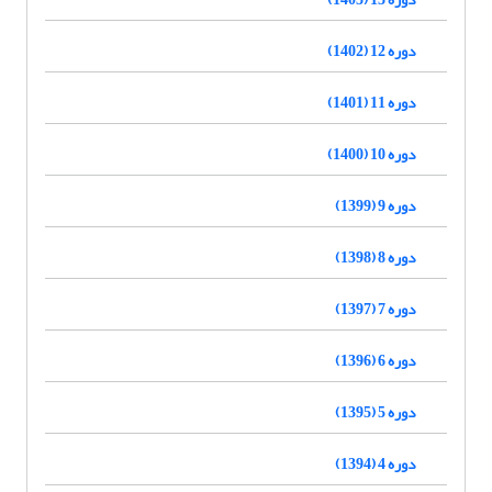
دوره 12 (1402)
دوره 11 (1401)
دوره 10 (1400)
دوره 9 (1399)
دوره 8 (1398)
دوره 7 (1397)
دوره 6 (1396)
دوره 5 (1395)
دوره 4 (1394)