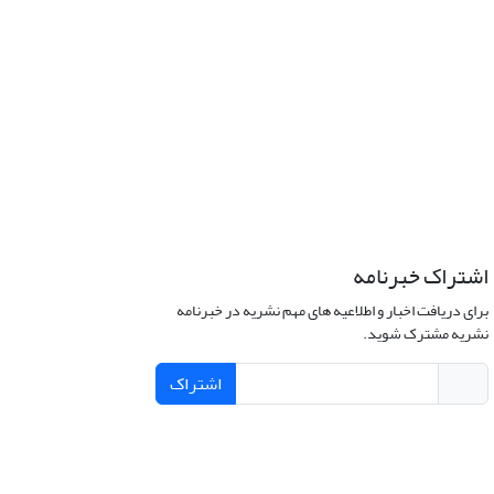
اشتراک خبرنامه
برای دریافت اخبار و اطلاعیه های مهم نشریه در خبرنامه
نشریه مشترک شوید.
اشتراک