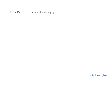
ورود به سامانه
ENGLISH
 های مختلف