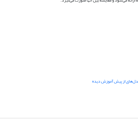
 ارائه می‌شود و مقایسه بین آنها صورت می‌گیرد.
ل‌های از پیش آموزش دیده