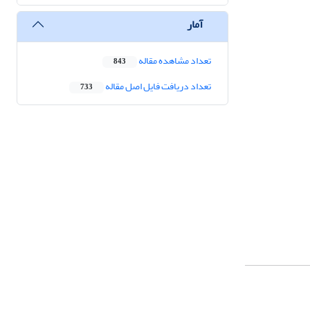
آمار
تعداد مشاهده مقاله
843
تعداد دریافت فایل اصل مقاله
733