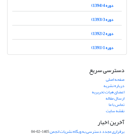
دوره 4 (1394)
دوره 3 (1393)
دوره 2 (1392)
دوره 1 (1391)
دسترسی سریع
صفحه اصلی
درباره نشریه
اعضای هیات تحریریه
ارسال مقاله
تماس با ما
نقشه سایت
آخرین اخبار
برقراری مجدد دسترسی به وبگاه نشریات انجمن
1405-02-04