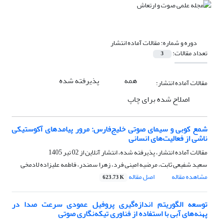
دوره و شماره:
مقالات آماده انتشار
تعداد مقالات:
3
همه
پذیرفته شده
مقالات آماده انتشار:
اصلاح شده برای چاپ
شمع کوبی و سیمای صوتی خلیج‌فارس: مرور پیامدهای آکوستیکی
ناشی از فعالیت‌های انسانی
مقالات آماده انتشار، پذیرفته شده، انتشار آنلاین از
02 تیر 1405
سعید شفیعی ثابت، مرضیه امینی فرد، زهرا سمندر، فاطمه علیزاده لادمخی
مشاهده مقاله
اصل مقاله
623.73 K
توسعه الگوریتم اندازه‌گیری پروفیل عمودی سرعت صدا در
پهنه‌های آبی با استفاده از فناوری تیکه‌نگاری صوتی