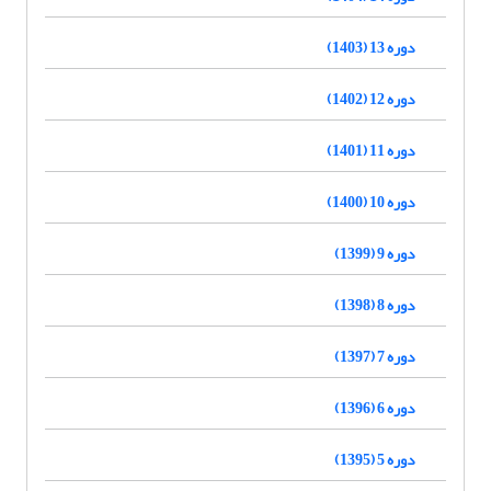
دوره 13 (1403)
دوره 12 (1402)
دوره 11 (1401)
دوره 10 (1400)
دوره 9 (1399)
دوره 8 (1398)
دوره 7 (1397)
دوره 6 (1396)
دوره 5 (1395)